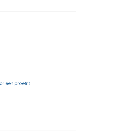
r een proefrit