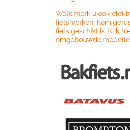
Welk merk u ook elekt
fietsmerken. Kom gerus
fiets geschikt is. Klik 
omgebouwde modelle