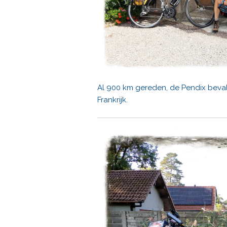
Al 900 km gereden, de Pendix bevalt
Frankrijk.