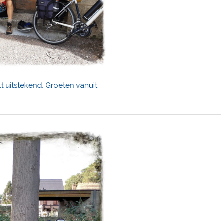
 uitstekend. Groeten vanuit