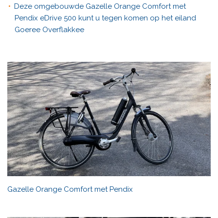
Deze omgebouwde Gazelle Orange Comfort met
Pendix eDrive 500 kunt u tegen komen op het eiland
Goeree Overflakkee
Gazelle Orange Comfort met Pendix