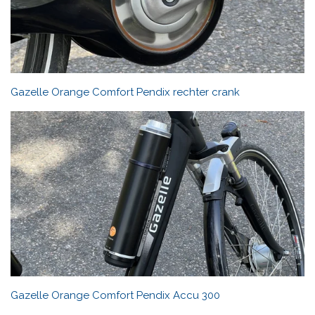
Gazelle Orange Comfort Pendix rechter crank
Gazelle Orange Comfort Pendix Accu 300