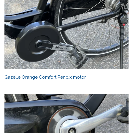
Gazelle Orange Comfort Pendix motor