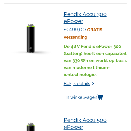
Pendix Accu 300
ePower
€ 499,00
GRATIS
verzending
De 48 V Pendix ePower 300
(batterij) heeft een capaciteit
van 330 Wh en werkt op basis
van moderne lithium-
iontechnologie.
Bekijk details
In winkelwagen
Pendix Accu 500
ePower