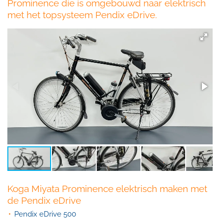
Prominence die is omgebouwd naar elektrisch
met het topsysteem Pendix eDrive.
Koga Miyata Prominence elektrisch maken met
de Pendix eDrive
Pendix eDrive 500