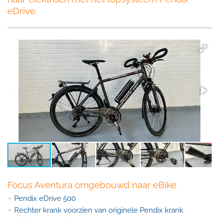
eDrive.
Focus Aventura omgebouwd naar eBike
Pendix eDrive 500
Rechter krank voorzien van originele Pendix krank