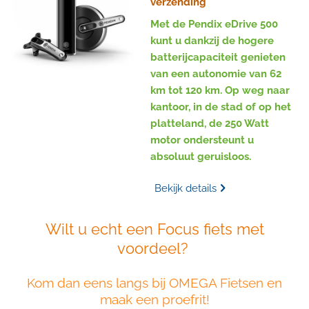
verzending
Met de Pendix eDrive 500
kunt u dankzij de hogere
batterijcapaciteit genieten
van een autonomie van 62
km tot 120 km. Op weg naar
kantoor, in de stad of op het
platteland, de 250 Watt
motor ondersteunt u
absoluut geruisloos.
Bekijk details
Wilt u echt een Focus fiets met
voordeel?
Kom dan eens langs bij OMEGA Fietsen en
maak een proefrit!