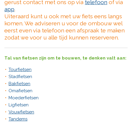
gerust contact met ons op via
telefoon
of via
app
.
Uiteraard kunt u ook met uw fiets eens langs
komen. We adviseren u voor de ombouw wel
eerst even via telefoon een afspraak te maken
zodat we voor u alle tijd kunnen reserveren.
Tal van fietsen zijn om te bouwen, te denken valt aan:
Tourfietsen
Stadfietsen
Bakfietsen
Omafietsen
Moederfietsen
Ligfietsen
Vouwfietsen
Tandems