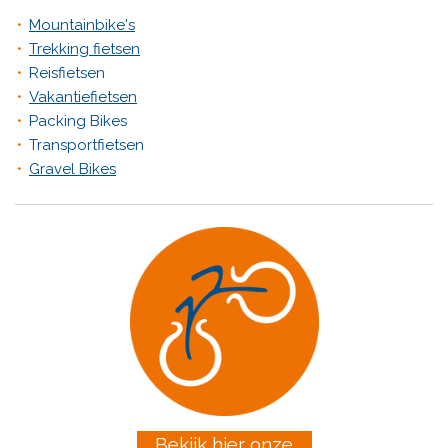
Mountainbike's
Trekking fietsen
Reisfietsen
Vakantiefietsen
Packing Bikes
Transportfietsen
Gravel Bikes
Bekijk hier onze