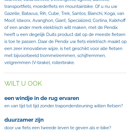
transportfiets, moederfiets en mountainbike. Of u nu uw
Gazelle, Batavus, Rih, Cube, Trek, Santos, Bianchi, Koga, van
Moof, Idworx, Avanghon, Giant, Specialized, Cortina, Kalkhoff
of een ander merk elektrisch wilt maken, met de Pendix
heeft u een degelijk Duits product dat op de meeste fietsen
is toe te passen. Daar de Pendix uw fiets elektrisch maakt op
een zeer innovatieve wijze, is het geschikt voor alle fietsen
met bijvoorbeeld trommelremmen, schijfremmen,
velgremmen (V-brake), rollerbrake.
WILT U OOK
een windje in de rug ervaren
en van tijd tot tijd zonder trapondersteuning willen fietsen?
duurzamer zijn
door uw fiets een tweede leven te geven als e-bike?