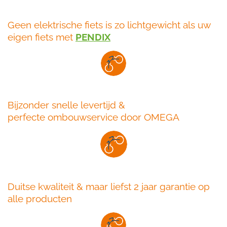
Geen elektrische fiets is zo lichtgewicht als uw
eigen fiets met
PENDIX
Bijzonder snelle levertijd &
perfecte ombouwservice door OMEGA
Duitse kwaliteit & maar liefst 2 jaar garantie op
alle producten