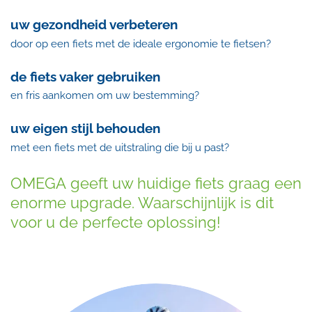
uw gezondheid verbeteren
door op een fiets met de ideale ergonomie te fietsen?
de fiets vaker gebruiken
en fris aankomen om uw bestemming?
uw eigen stijl behouden
met een fiets met de uitstraling die bij u past?
OMEGA geeft uw huidige fiets graag een
enorme upgrade.
Waarschijnlijk is dit
voor u de perfecte oplossing!