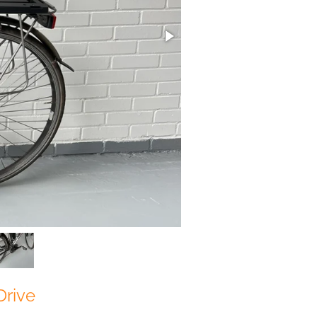
Drive