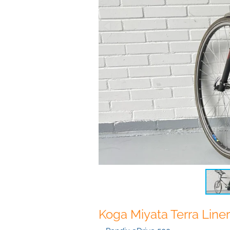
Koga Miyata Terra Line