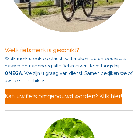
Welk fietsmerk is geschikt?
Welk merk u ook elektrisch wilt maken, de ombouwsets
passen op nagenoeg alle fietsmerken.
Kom langs bij
OMEGA.
We zijn u graag van dienst. Samen bekijken we of
uw fiets geschikt is.
Kan uw fiets omgebouwd worden? Klik hier!