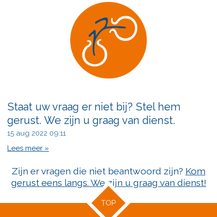
Staat uw vraag er niet bij? Stel hem
gerust. We zijn u graag van dienst.
15 aug 2022
09:11
Lees meer »
Zijn er vragen die niet beantwoord zijn?
Kom
gerust eens langs. We zijn u graag van dienst!
TOP