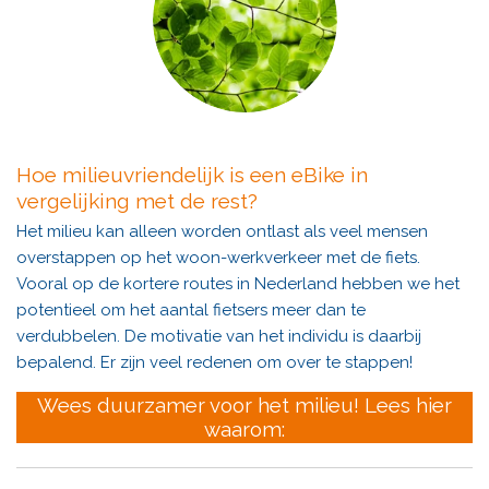
Hoe milieuvriendelijk is een eBike in
vergelijking met de rest?
Het milieu kan alleen worden ontlast als veel mensen
overstappen op het woon-werkverkeer met de fiets.
Vooral op de kortere routes in Nederland hebben we het
potentieel om het aantal fietsers meer dan te
verdubbelen. De motivatie van het individu is daarbij
bepalend. Er zijn veel redenen om over te stappen!
Wees duurzamer voor het milieu! Lees hier
waarom: