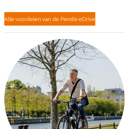
Alle voordelen van de Pendix eDrive