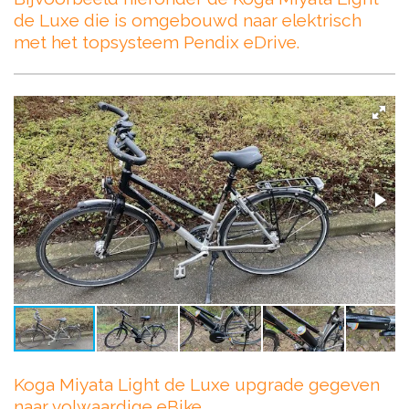
de Luxe die is omgebouwd naar elektrisch
met het topsysteem Pendix eDrive.
Koga Miyata Light de Luxe upgrade gegeven
naar volwaardige eBike