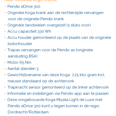
Pendix eDrive 300
Originele Koga krank aan de rechterzijde vervangen
voor de originele Pendix krank
Originele tandwielen overgezet (3 stuks voor)
Accu capaciteit 330 Wh
Accu houder gemonteerd op de plaats van de originele
bidonhouder.
Trapas vervangen voor de Pendix as (originele
aansluiting BSA)
Motor 65 Nm
Aantal standen 3
Gewichtstoename van deze Koga 7,25 kilo gram Incl.
nieuwe standaard op de achtervork
Trapkracht sensor gemonteerd op de linker achtervork
Informatie en instellingen via Pendix app aan te passen
E
Deze omgebouwde Koga Miyata Light de Luxe met
Pendix eDrive 300 kunt u tegen komen in de regio
Dordrecht/Rotterdam