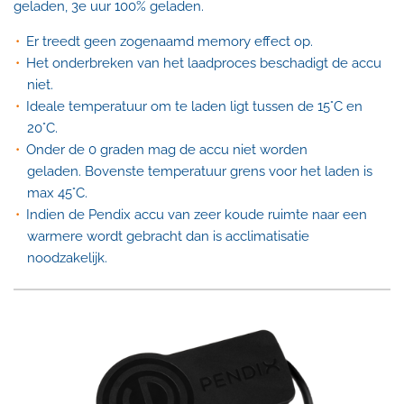
geladen, 3e uur 100% geladen.
Er treedt geen zogenaamd memory effect op.
Het onderbreken van het laadproces beschadigt de accu
niet.
Ideale temperatuur om te laden ligt tussen de 15°C en
20°C.
Onder de 0 graden mag de accu niet worden
geladen. Bovenste temperatuur grens voor het laden is
max 45°C.
Indien de Pendix accu van zeer koude ruimte naar een
warmere wordt gebracht dan is acclimatisatie
noodzakelijk.