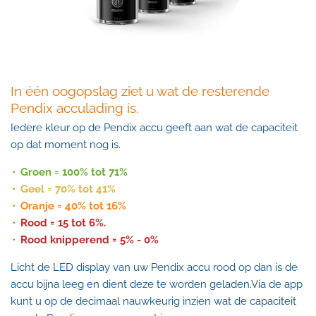
In één oogopslag ziet u wat de resterende
Pendix acculading is.
Iedere kleur op de Pendix accu geeft aan wat de capaciteit
op dat moment nog is.
Groen = 100% tot 71%
Geel = 70% tot 41%
Oranje = 40% tot 16%
Rood = 15 tot 6%.
Rood knipperend = 5% - 0%
Licht de LED display van uw Pendix accu rood op dan is de
accu bijna leeg en dient deze te worden geladen.Via de app
kunt u op de decimaal nauwkeurig inzien wat de capaciteit