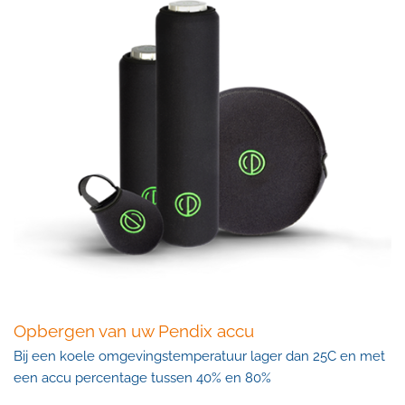
Opbergen van uw Pendix accu
Bij een koele omgevingstemperatuur lager dan 25
C
en met
een accu percentage tussen 40% en 80%