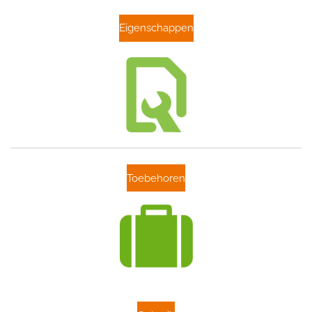
Eigenschappen
Toebehoren