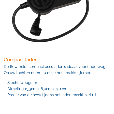
Compact lader
De 60w extra compact acculader is ideaal voor onderweg.
Op uw tochten neemt u deze heel makkelijk mee.
Slechts 400gram
Afmeting 15,3cm x 8,0cm x 4,0 cm
Positie van de accu tijdens het laden maakt niet uit.