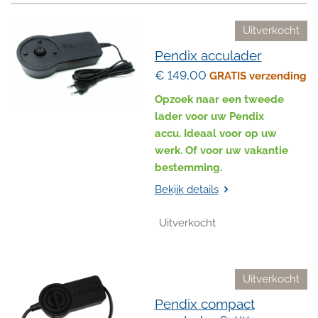
Uitverkocht
Pendix acculader
€ 149,00
GRATIS verzending
Opzoek naar een tweede
lader voor uw Pendix
accu.
Ideaal voor op uw
werk.
Of voor uw vakantie
bestemming.
Bekijk details
Uitverkocht
Uitverkocht
Pendix compact