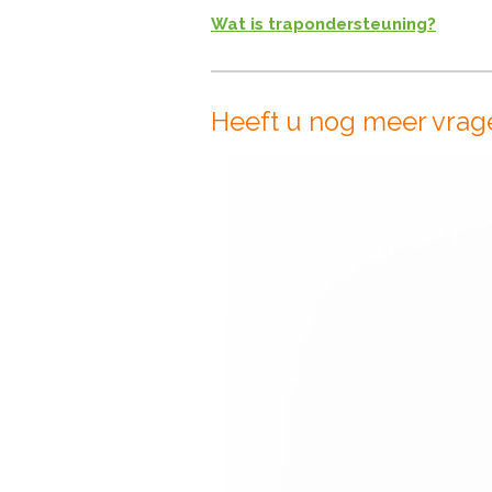
Wat is trapondersteuning?
Heeft u nog meer vrag