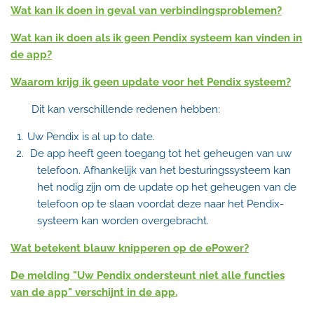
Wat kan ik doen in geval van verbindingsproblemen?
Wat kan ik doen als ik geen Pendix systeem kan vinden in
de app?
Waarom krijg ik geen update voor het Pendix systeem?
Dit kan verschillende redenen hebben:
Uw Pendix is al up to date.
De app heeft geen toegang tot het geheugen van uw
telefoon. Afhankelijk van het besturingssysteem kan
het nodig zijn om de update op het geheugen van de
telefoon op te slaan voordat deze naar het Pendix-
systeem kan worden overgebracht.
Wat betekent blauw knipperen op de ePower?
De melding "Uw Pendix ondersteunt niet alle functies
van de app" verschijnt in de app.