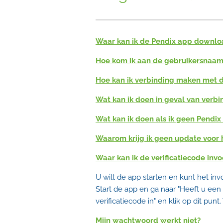
Waar kan ik de Pendix app downl
Hoe kom ik aan de gebruikersnaam
Hoe kan ik verbinding maken met 
Wat kan ik doen in geval van verb
Wat kan ik doen als ik geen Pendix
Waarom krijg ik geen update voor 
Waar kan ik de verificatiecode inv
U wilt de app starten en kunt het inv
Start de app en ga naar "Heeft u een
verificatiecode in" en klik op dit pun
Mijn wachtwoord werkt niet?