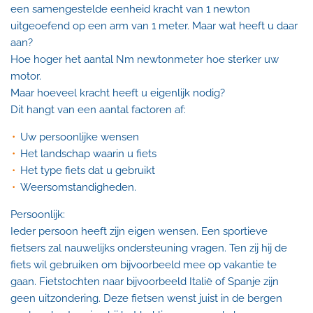
een samengestelde eenheid kracht van 1 newton
uitgeoefend op een arm van 1 meter. Maar wat heeft u daar
aan?
Hoe hoger het aantal Nm newtonmeter hoe sterker uw
motor.
Maar hoeveel kracht heeft u eigenlijk nodig?
Dit hangt van een aantal factoren af:
Uw persoonlijke wensen
Het landschap waarin u fiets
Het type fiets dat u gebruikt
Weersomstandigheden
.
Persoonlijk:
Ieder persoon heeft zijn eigen wensen. Een sportieve
fietsers zal nauwelijks ondersteuning vragen. Ten zij hij de
fiets wil gebruiken om bijvoorbeeld mee op vakantie te
gaan. Fietstochten naar bijvoorbeeld Italië of Spanje zijn
geen uitzondering. Deze fietsen wenst juist in de bergen