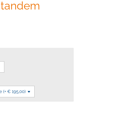
e tandem