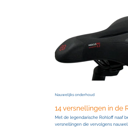
Nauwelijks onderhoud
14 versnellingen in de R
Met de legendarische Rohloff naaf be
versnellingen die vervolgens nauwel