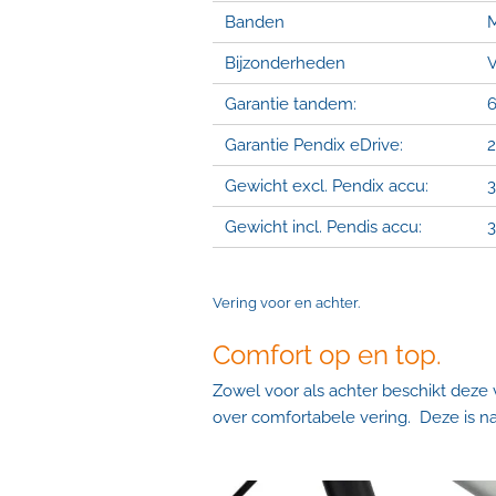
Banden
M
Bijzonderheden
V
Garantie tandem:
Garantie Pendix eDrive:
2
Gewicht excl. Pendix accu:
3
Gewicht incl. Pendis accu:
3
Vering voor en achter.
Comfort op en top.
Zowel voor als achter beschikt deze
over comfortabele vering. Deze is na