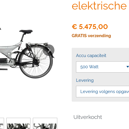
elektrisch
€ 5.475,00
GRATIS verzending
Accu capaciteit
Levering
Uitverkocht