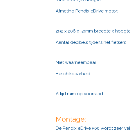
Afmeting Pendix eDrive motor:
292 x 206 x 50mm breedte x hoogte
Aantal decibels tijdens het fietsen:
Niet waarneembaar
Beschikbaarheid:
Altijd ruim op voorraad
Montage:
De Pendix eDrive 500 wordt zeer va