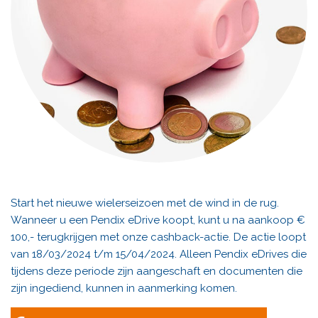
Start het nieuwe wielerseizoen met de wind in de rug.
Wanneer u een Pendix eDrive koopt, kunt u na aankoop €
100,- terugkrijgen met onze cashback-actie. De actie loopt
van 18/03/2024 t/m 15/04/2024. Alleen Pendix eDrives die
tijdens deze periode zijn aangeschaft en documenten die
zijn ingediend, kunnen in aanmerking komen.