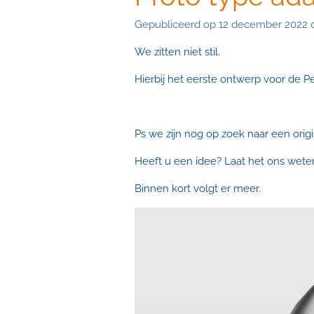
Gepubliceerd op 12 december 2022 
We zitten niet stil.
Hierbij het eerste ontwerp voor de P
Ps we zijn nog op zoek naar een orig
Heeft u een idee? Laat het ons wete
Binnen kort volgt er meer.