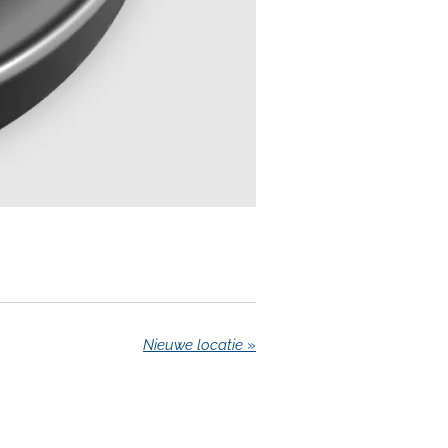
Nieuwe locatie
»