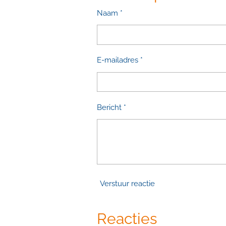
Naam *
E-mailadres *
Bericht *
Verstuur reactie
Reacties